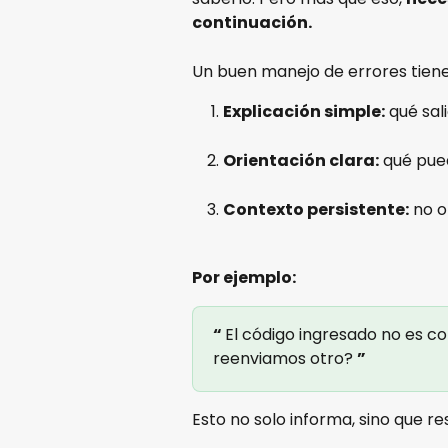
continuación.
Un buen manejo de errores tiene
Explicación simple:
 qué sal
Orientación clara:
 qué pue
Contexto persistente:
 no o
Por ejemplo:
“ 
El código ingresado no es co
reenviamos otro? 
”
Esto no solo informa, sino que re