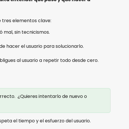
 tres elementos clave:
ió mal, sin tecnicismos.
de hacer el usuario para solucionarlo.
bligues al usuario a repetir todo desde cero.
rrecto.  ¿Quieres intentarlo de nuevo o 
speta el tiempo y el esfuerzo del usuario.